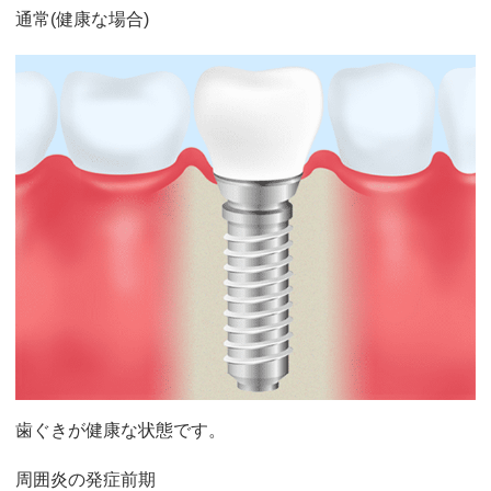
通常(健康な場合)
歯ぐきが健康な状態です。
周囲炎の発症前期