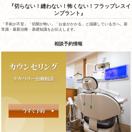
『切らない！縫わない！怖くない！フラップレスイ
ンプラント』
「手術が不安」「切開が怖い」「お金がかかる」と躊躇している方へ。新
常識・最新治療・基礎知識をお伝えします。
相談予約情報