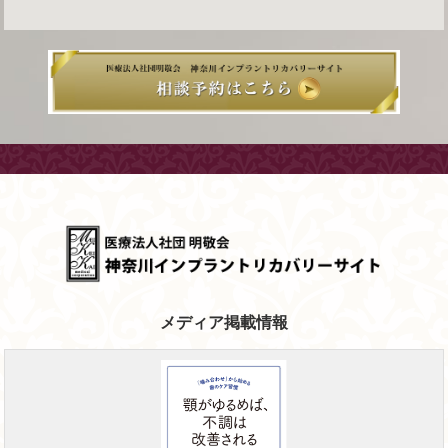
メディア掲載情報