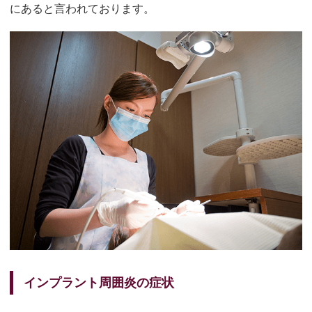
にあると言われております。
インプラント周囲炎の症状