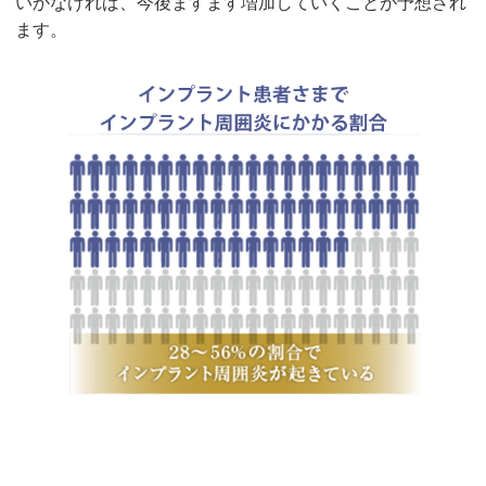
いかなければ、今後ますます増加していくことが予想され
ます。