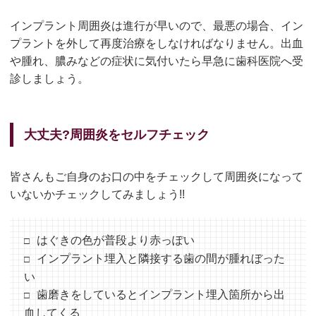
インプラント周囲炎は進行が早いので、最悪の場合、イン
プラントを外して再度治療をしなければなりません。出血
や腫れ、膿みなどの症状に気付いたら早急に歯科医院へ受
診しましょう。
大丈夫?周囲炎をセルフチェック
皆さんもご自身のお口の中をチェックして周囲炎になって
いないかチェックしてみましょう!!
はぐきの色が普段より赤っぽい
インプラント埋入と隣接する歯の間が腫れぼった
い
歯磨きをしているとインプラント埋入箇所から出
血してくる