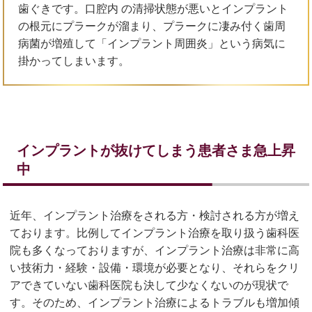
歯ぐきです。口腔内 の清掃状態が悪いとインプラント
の根元にプラークが溜まり、プラークに凄み付く歯周
病菌が増殖して「インプラント周囲炎」という病気に
掛かってしまいます。
インプラントが抜けてしまう患者さま急上昇
中
近年、インプラント治療をされる方・検討される方が増え
ております。比例してインプラント治療を取り扱う歯科医
院も多くなっておりますが、インプラント治療は非常に高
い技術力・経験・設備・環境が必要となり、それらをクリ
アできていない歯科医院も決して少なくないのが現状で
す。そのため、インプラント治療によるトラブルも増加傾