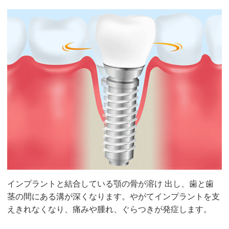
インプラントと結合している顎の骨が溶け 出し、歯と歯
茎の間にある溝が深くなります。やがてインプラントを支
えきれなくなり、痛みや腫れ、ぐらつきが発症します。