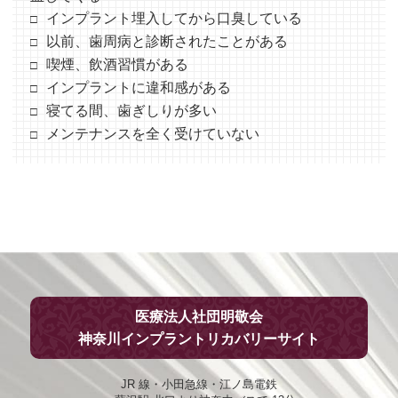
インプラント埋入してから口臭している
以前、歯周病と診断されたことがある
喫煙、飲酒習慣がある
インプラントに違和感がある
寝てる間、歯ぎしりが多い
メンテナンスを全く受けていない
医療法人社団明敬会
神奈川インプラントリカバリーサイト
JR 線・小田急線・江ノ島電鉄