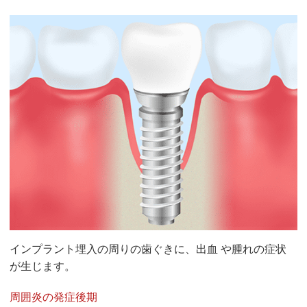
インプラント埋入の周りの歯ぐきに、出血 や腫れの症状
が生じます。
周囲炎の発症後期