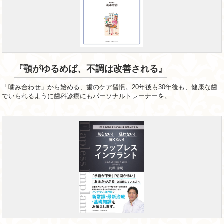
『顎がゆるめば、不調は改善される』
「噛み合わせ」から始める、歯のケア習慣。20年後も30年後も、健康な歯
でいられるように歯科診療にもパーソナルトレーナーを。